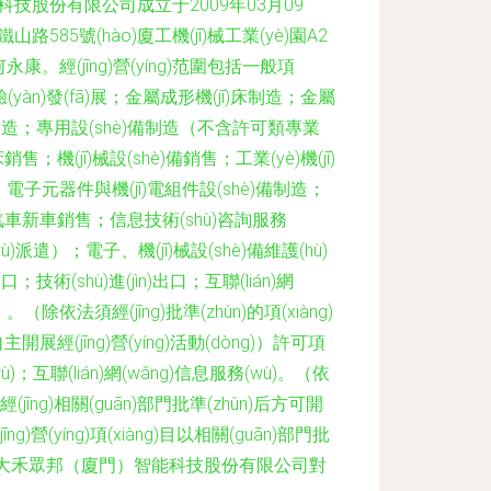
技股份有限公司成立于2009年03月09
路585號(hào)廈工機(jī)械工業(yè)園A2
經(jīng)營(yíng)范圍包括一般項
驗(yàn)發(fā)展；金屬成形機(jī)床制造；金屬
)器人制造；專用設(shè)備制造（不含許可類專業
銷售；機(jī)械設(shè)備銷售；工業(yè)機(jī)
電子元器件與機(jī)電組件設(shè)備制造；
；汽車新車銷售；信息技術(shù)咨詢服務
ù)派遣）；電子、機(jī)械設(shè)備維護(hù)
；技術(shù)進(jìn)出口；互聯(lián)網
依法須經(jīng)批準(zhǔn)的項(xiàng)
主開展經(jīng)營(yíng)活動(dòng)）許可項
ù)；互聯(lián)網(wǎng)信息服務(wù)。（依
，經(jīng)相關(guān)部門批準(zhǔn)后方可開
jīng)營(yíng)項(xiàng)目以相關(guān)部門批
ǔn)）大禾眾邦（廈門）智能科技股份有限公司對