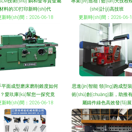
LM技術(shù) 銅和金等貴金屬
專業(yè)巡禮 | 藍(lán)天技
材料的3D打印新時(shí)代
(shè)計(jì)高技班
新時(shí)間：2026-06-18
更新時(shí)間：2026-06-
08:51:58
00:16:57
手平面成型磨床磨削錐度如何
思進(jìn)智能 領(lǐng)跑成
？愛玖庫(kù)幫您一探究竟
術(shù)創(chuàng)新，助
新時(shí)間：2026-06-18
屬鑄件綠色高效發(fā)展
08:48:50
更新時(shí)間：2026-06-
23:51:05