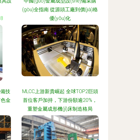
校模具設
中國(guó)金屬成型設(shè)備采購
(gòu)全指南 從源頭工廠到價(jià)格
18
優(yōu)化
更新時(shí)間：2026-06-18
03:23:21
型裝備技
MLCC上游新貴崛起 全球TOP2巨頭
推有色金
首位客戶加持，下游份額逾20%，
重塑金屬成形機(jī)床制造格局
18
更新時(shí)間：2026-06-18
00:48:48