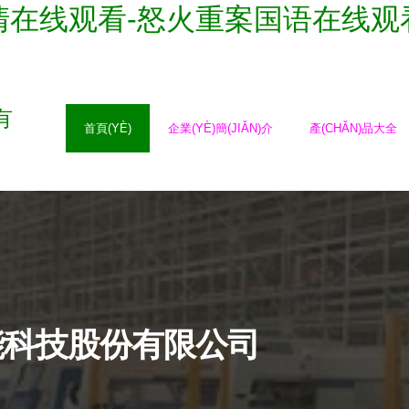
清在线观看-怒火重案国语在线观
有
首頁(YÈ)
企業(YÈ)簡(JIǍN)介
產(CHǍN)品大全
能科技股份有限公司