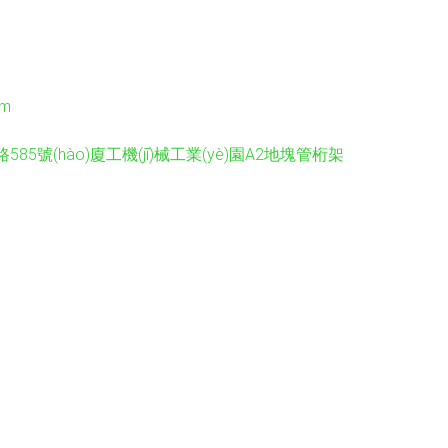
om
85號(hào)廈工機(jī)械工業(yè)園A2地塊管桁架